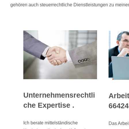
gehören auch steuerrechtliche Dienstleistungen zu meine
Unternehmensrechtli
Arbeit
che Expertise .
66424
Ich berate mittelständische
Das Arbei