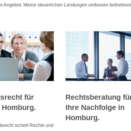
m Angebot. Meine steuerlichen Leistungen umfassen betriebswir
srecht für
Rechtsberatung fü
 Homburg.
Ihre Nachfolge in
Homburg.
tsrecht sichert Rechte und