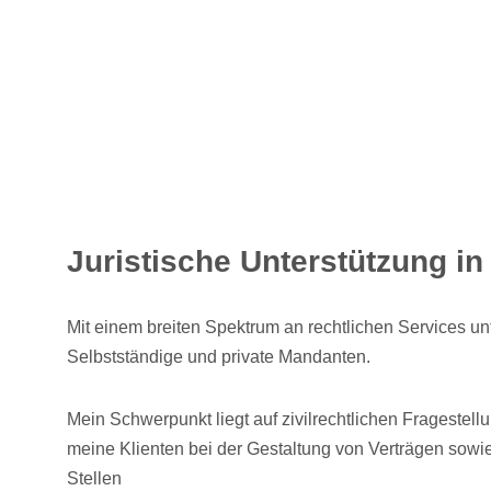
Juristische Unterstützung i
Mit einem breiten Spektrum an rechtlichen Services unt
Selbstständige und private Mandanten.
Mein Schwerpunkt liegt auf zivilrechtlichen Fragestell
meine Klienten bei der Gestaltung von Verträgen sowie
Stellen