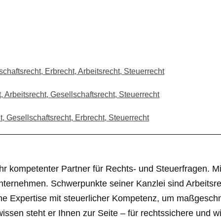
chaftsrecht, Erbrecht, Arbeitsrecht, Steuerrecht
 Arbeitsrecht, Gesellschaftsrecht, Steuerrecht
, Gesellschaftsrecht, Erbrecht, Steuerrecht
r kompetenter Partner für Rechts- und Steuerfragen. Mit 
nternehmen. Schwerpunkte seiner Kanzlei sind Arbeitsrec
liche Expertise mit steuerlicher Kompetenz, um maßgesc
en steht er Ihnen zur Seite – für rechtssichere und wir