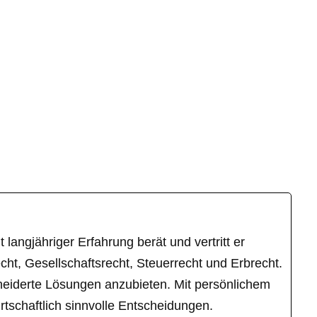
langjähriger Erfahrung berät und vertritt er
ht, Gesellschaftsrecht, Steuerrecht und Erbrecht.
hneiderte Lösungen anzubieten. Mit persönlichem
tschaftlich sinnvolle Entscheidungen.