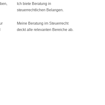
Ich biete Beratung in
eben,
steuerrechtlichen Belangen.
Meine Beratung im Steuerrecht
ur
deckt alle relevanten Bereiche ab.
d