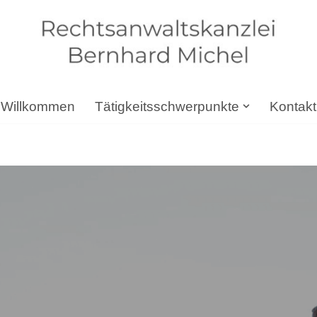
Willkommen
Tätigkeitsschwerpunkte
Kontakt