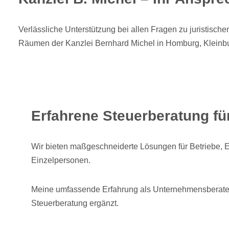
Verlässliche Unterstützung bei allen Fragen zu juristisc
Räumen der Kanzlei Bernhard Michel in Homburg, Klein
Erfahrene Steuerberatung f
Wir bieten maßgeschneiderte Lösungen für Betriebe, 
Einzelpersonen.
Meine umfassende Erfahrung als Unternehmensberater
Steuerberatung ergänzt.