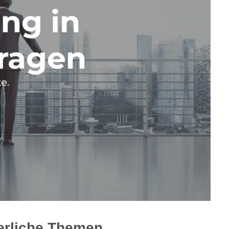
uerliche Themen