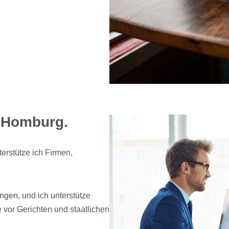
n Homburg.
erstütze ich Firmen,
ungen, und ich unterstütze
 vor Gerichten und staatlichen