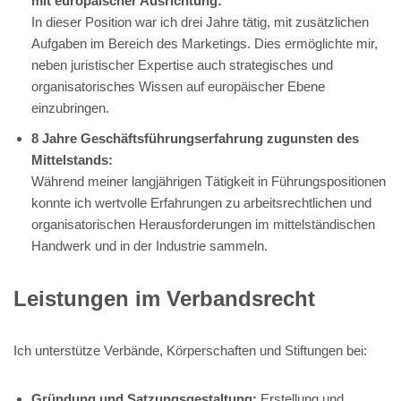
mit europäischer Ausrichtung:
In dieser Position war ich drei Jahre tätig, mit zusätzlichen
Aufgaben im Bereich des Marketings. Dies ermöglichte mir,
neben juristischer Expertise auch strategisches und
organisatorisches Wissen auf europäischer Ebene
einzubringen.
8 Jahre Geschäftsführungserfahrung zugunsten des
Mittelstands:
Während meiner langjährigen Tätigkeit in Führungspositionen
konnte ich wertvolle Erfahrungen zu arbeitsrechtlichen und
organisatorischen Herausforderungen im mittelständischen
Handwerk und in der Industrie sammeln.
Leistungen im Verbandsrecht
Ich unterstütze Verbände, Körperschaften und Stiftungen bei:
Gründung und Satzungsgestaltung:
Erstellung und