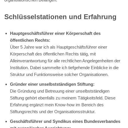
Schlüsselstationen und Erfahrung
Hauptgeschäftsführer einer Körperschaft des
öffentlichen Rechts:
Über 5 Jahre war ich als Hauptgeschäftsführer einer
Körperschaft des öffentlichen Rechts tätig, mit
Alleinverantwortung für alle rechtlichen Angelegenheiten der
Institution. Dabei sammelte ich tiefgehende Einblicke in die
Struktur und Funktionsweise solcher Organisationen.
Gründer einer unselbstständigen Stiftung:
Die Gründung und Betreuung einer unselbstständigen
Stiftung gehört ebenfalls zu meinem Tätigkeitsfeld. Diese
Erfahrung ergänzt mein Know-how im Bereich des
Stiftungsrechts und der Organisationsstruktur.
Geschäftsführer und Syndikus eines Bundesverbandes