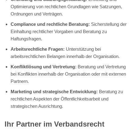
Optimierung von rechtlichen Grundlagen wie Satzungen,
Ordnungen und Verträgen.
Compliance und rechtliche Beratung:
Sicherstellung der
Einhaltung rechtlicher Vorgaben und Beratung zu
Haftungsfragen.
Arbeitsrechtliche Fragen:
Unterstützung bei
arbeitsrechtlichen Belangen innerhalb der Organisation.
Konfliktlösung und Vertretung:
Beratung und Vertretung
bei Konflikten innerhalb der Organisation oder mit externen
Partnern.
Marketing und strategische Entwicklung:
Beratung zu
rechtlichen Aspekten der Öffentlichkeitsarbeit und
strategischen Ausrichtung.
Ihr Partner im Verbandsrecht