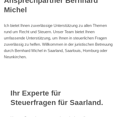
Ansprechpartner Bernhard
Michel
Ich bietet Ihnen zuverlässige Unterstützung zu allen Themen
rund um Recht und Steuern. Unser Team bietet Ihnen
umfassende Unterstützung, um Ihnen in steuerlichen Fragen
zuverlässig zu helfen. Willkommen in der juristischen Betreuung
durch Bernhard Michel in Saarland, Saarlouis, Homburg oder
Neunkirchen.
Ihr Experte für
Steuerfragen für Saarland.