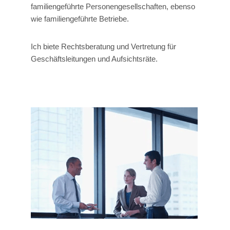
familiengeführte Personengesellschaften, ebenso
wie familiengeführte Betriebe.
Ich biete Rechtsberatung und Vertretung für
Geschäftsleitungen und Aufsichtsräte.