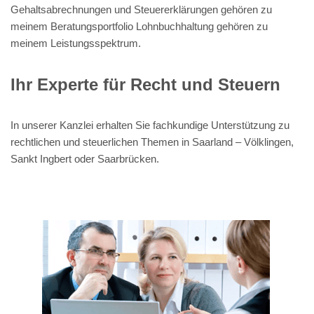
Gehaltsabrechnungen und Steuererklärungen gehören zu
meinem Beratungsportfolio Lohnbuchhaltung gehören zu
meinem Leistungsspektrum.
Ihr Experte für Recht und Steuern
In unserer Kanzlei erhalten Sie fachkundige Unterstützung zu
rechtlichen und steuerlichen Themen in Saarland – Völklingen,
Sankt Ingbert oder Saarbrücken.