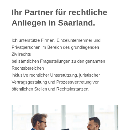
Ihr Partner für rechtliche
Anliegen in Saarland.
Ich unterstütze Firmen, Einzelunternehmer und
Privatpersonen im Bereich des grundlegenden
Zivilrechts
bei sämtlichen Fragestellungen zu den genannten
Rechtsbereichen
inklusive rechtlicher Unterstützung, juristischer
Vertragsgestaltung und Prozessvertretung vor
öffentlichen Stellen und Rechtsinstanzen.