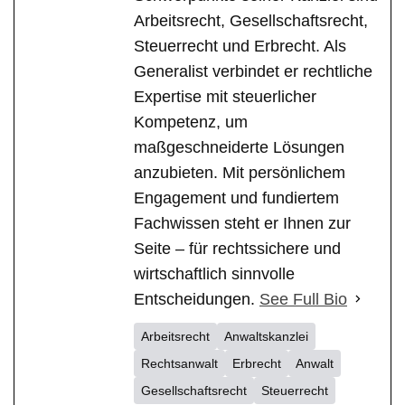
Arbeitsrecht, Gesellschaftsrecht,
Steuerrecht und Erbrecht. Als
Generalist verbindet er rechtliche
Expertise mit steuerlicher
Kompetenz, um
maßgeschneiderte Lösungen
anzubieten. Mit persönlichem
Engagement und fundiertem
Fachwissen steht er Ihnen zur
Seite – für rechtssichere und
wirtschaftlich sinnvolle
Entscheidungen.
See Full Bio
Arbeitsrecht
Anwaltskanzlei
Rechtsanwalt
Erbrecht
Anwalt
Gesellschaftsrecht
Steuerrecht