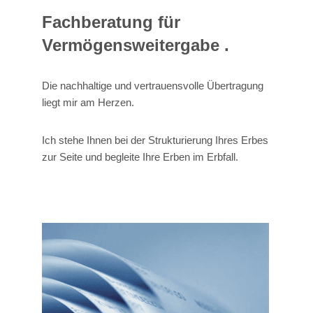
Fachberatung für
Vermögensweitergabe .
Die nachhaltige und vertrauensvolle Übertragung
liegt mir am Herzen.
Ich stehe Ihnen bei der Strukturierung Ihres Erbes
zur Seite und begleite Ihre Erben im Erbfall.