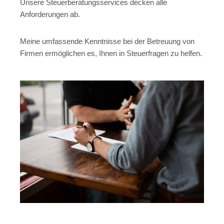
Unsere Steuerberatungsservices decken alle
Anforderungen ab.
Meine umfassende Kenntnisse bei der Betreuung von
Firmen ermöglichen es, Ihnen in Steuerfragen zu helfen.