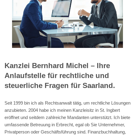
Kanzlei Bernhard Michel – Ihre
Anlaufstelle für rechtliche und
steuerliche Fragen für Saarland.
Seit 1999 bin ich als Rechtsanwalt tätig, um rechtliche Lösungen
anzubieten. 2004 habe ich meinen Kanzleisitz in St. Ingbert
eröffnet und seitdem zahlreiche Mandanten unterstützt. Ich biete
umfassende Betreuung in Erbrecht, egal ob Sie Unternehmer,
Privatperson oder Geschäftsführung sind. Finanzbuchhaltung,