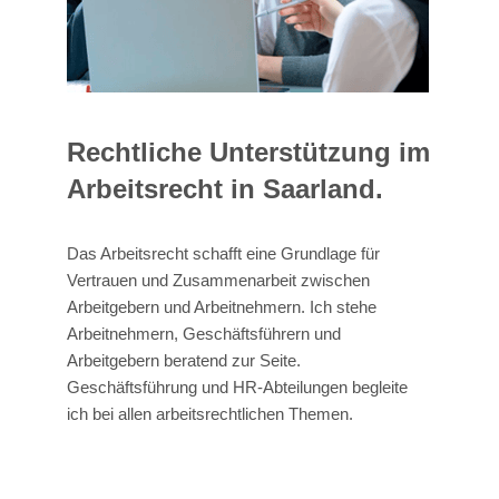
Rechtliche Unterstützung im
Arbeitsrecht in Saarland.
Das Arbeitsrecht schafft eine Grundlage für
Vertrauen und Zusammenarbeit zwischen
Arbeitgebern und Arbeitnehmern. Ich stehe
Arbeitnehmern, Geschäftsführern und
Arbeitgebern beratend zur Seite.
Geschäftsführung und HR-Abteilungen begleite
ich bei allen arbeitsrechtlichen Themen.