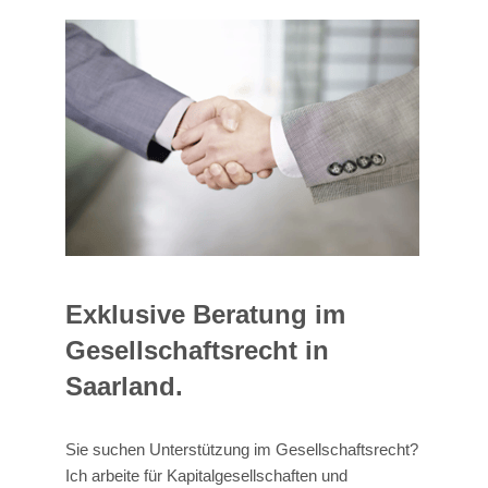
Exklusive Beratung im
Gesellschaftsrecht in
Saarland.
Sie suchen Unterstützung im Gesellschaftsrecht?
Ich arbeite für Kapitalgesellschaften und