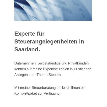
Experte für
Steuerangelegenheiten in
Saarland.
Unternehmen, Selbstständige und Privatkunden
können auf meine Expertise zählen in juristischen
Anliegen zum Thema Steuern.
Mit meiner Steuerberatung stelle ich Ihnen ein
Komplettpaket zur Verfügung.