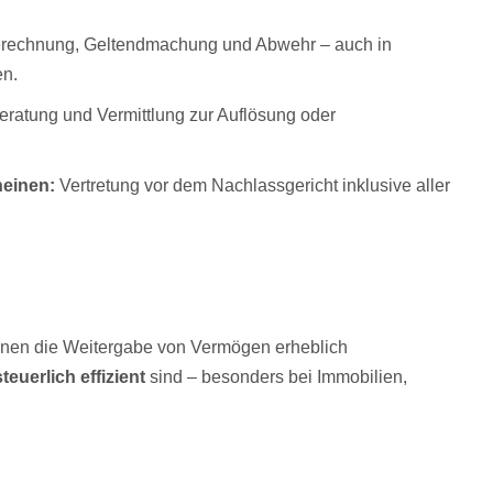
rechnung, Geltendmachung und Abwehr – auch in
en.
ratung und Vermittlung zur Auflösung oder
einen:
Vertretung vor dem Nachlassgericht inklusive aller
nen die Weitergabe von Vermögen erheblich
steuerlich effizient
sind – besonders bei Immobilien,