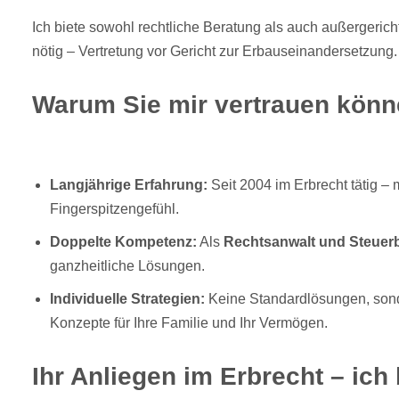
Ich biete sowohl rechtliche Beratung als auch außergerich
nötig – Vertretung vor Gericht zur Erbauseinandersetzung.
Warum Sie mir vertrauen kön
Langjährige Erfahrung:
Seit 2004 im Erbrecht tätig – 
Fingerspitzengefühl.
Doppelte Kompetenz:
Als
Rechtsanwalt und Steuerb
ganzheitliche Lösungen.
Individuelle Strategien:
Keine Standardlösungen, son
Konzepte für Ihre Familie und Ihr Vermögen.
Ihr Anliegen im Erbrecht – ich 