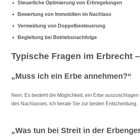
Steuerliche Optimierung von Erbregelungen
Bewertung von Immobilien im Nachlass
Vermeidung von Doppelbesteuerung
Begleitung bei Betriebsnachfolge
Typische Fragen im Erbrecht – 
„Muss ich ein Erbe annehmen?“
Nein. Es besteht die Möglichkeit, ein Erbe auszuschlagen
des Nachlasses. Ich berate Sie zur besten Entscheidung.
„Was tun bei Streit in der Erbeng