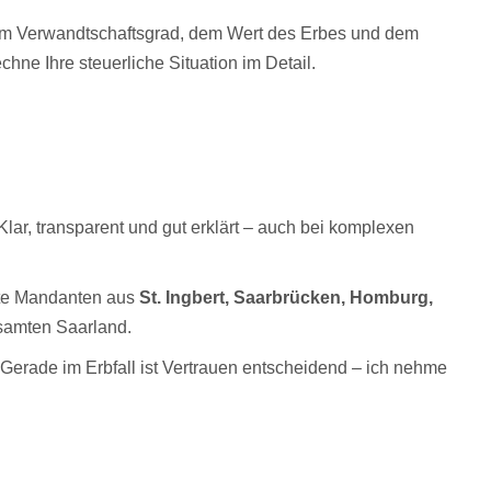
dem Verwandtschaftsgrad, dem Wert des Erbes und dem
chne Ihre steuerliche Situation im Detail.
lar, transparent und gut erklärt – auch bei komplexen
te Mandanten aus
St. Ingbert, Saarbrücken, Homburg,
amten Saarland.
Gerade im Erbfall ist Vertrauen entscheidend – ich nehme