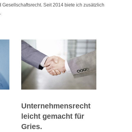
esellschaftsrecht. Seit 2014 biete ich zusätzlich
.
Unternehmensrecht
leicht gemacht für
Gries.