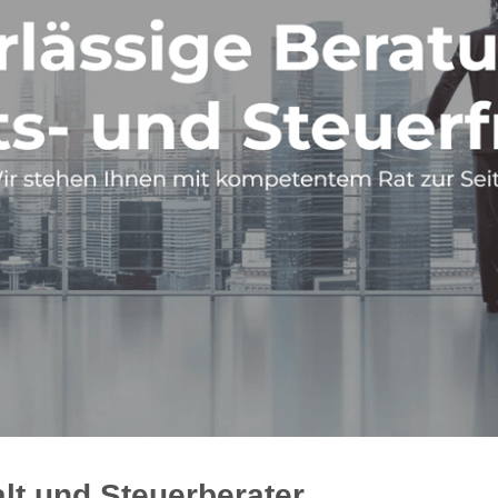
lt und Steuerberater