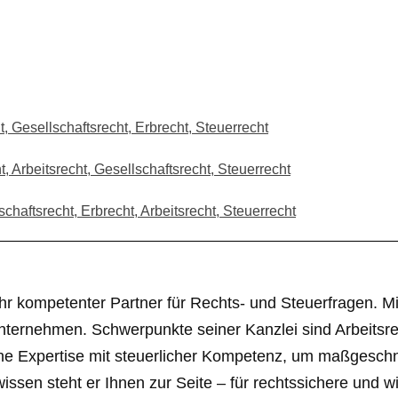
, Gesellschaftsrecht, Erbrecht, Steuerrecht
 Arbeitsrecht, Gesellschaftsrecht, Steuerrecht
chaftsrecht, Erbrecht, Arbeitsrecht, Steuerrecht
r kompetenter Partner für Rechts- und Steuerfragen. Mit 
nternehmen. Schwerpunkte seiner Kanzlei sind Arbeitsrec
liche Expertise mit steuerlicher Kompetenz, um maßgesc
en steht er Ihnen zur Seite – für rechtssichere und wir