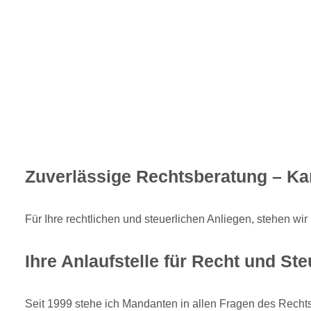
Zuverlässige Rechtsberatung – Kan
Für Ihre rechtlichen und steuerlichen Anliegen, stehen w
Ihre Anlaufstelle für Recht und Ste
Seit 1999 stehe ich Mandanten in allen Fragen des Rechts 