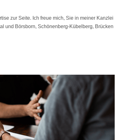
ise zur Seite. Ich freue mich, Sie in meiner Kanzlei
htal und Börsborn, Schönenberg-Kübelberg, Brücken