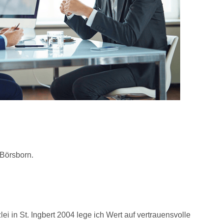
 Börsborn.
 in St. Ingbert 2004 lege ich Wert auf vertrauensvolle