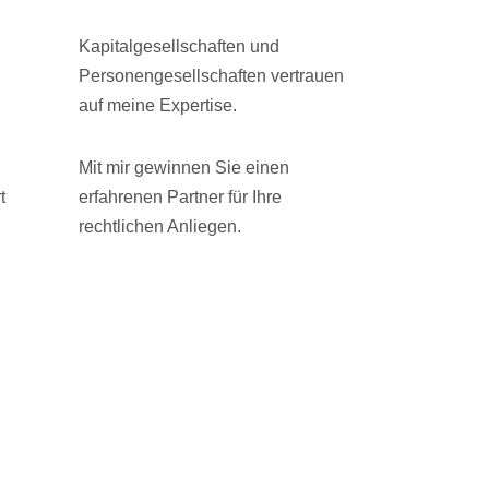
Kapitalgesellschaften und
Personengesellschaften vertrauen
auf meine Expertise.
Mit mir gewinnen Sie einen
t
erfahrenen Partner für Ihre
rechtlichen Anliegen.