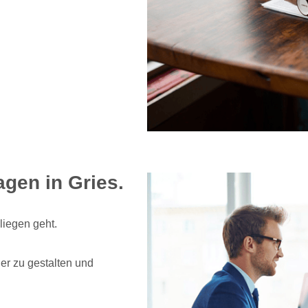
agen in Gries.
liegen geht.
er zu gestalten und