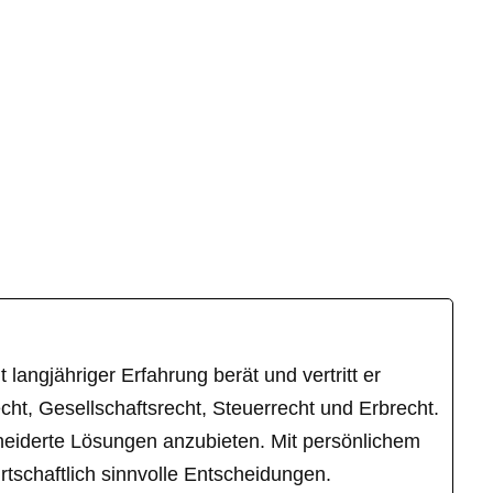
langjähriger Erfahrung berät und vertritt er
ht, Gesellschaftsrecht, Steuerrecht und Erbrecht.
hneiderte Lösungen anzubieten. Mit persönlichem
tschaftlich sinnvolle Entscheidungen.