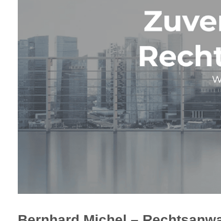
Bernhard Michel – Rechtsanwa