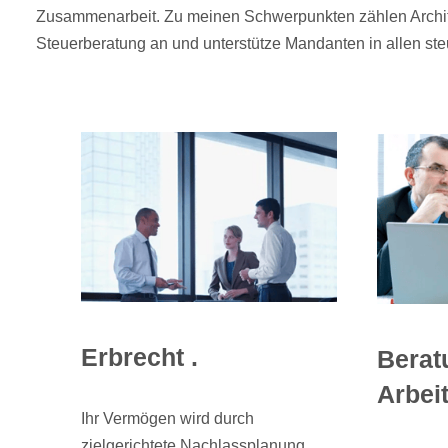
Zusammenarbeit. Zu meinen Schwerpunkten zählen Architekt
Steuerberatung an und unterstütze Mandanten in allen st
Erbrecht .
Berat
Arbeit
Ihr Vermögen wird durch
zielgerichtete Nachlassplanung