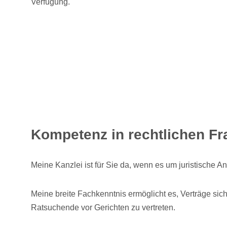
Verfügung.
Kompetenz in rechtlichen Fr
Meine Kanzlei ist für Sie da, wenn es um juristische An
Meine breite Fachkenntnis ermöglicht es, Verträge sich
Ratsuchende vor Gerichten zu vertreten.