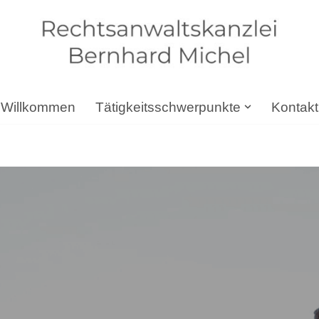
Willkommen
Tätigkeitsschwerpunkte
Kontakt