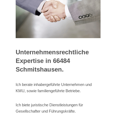
Unternehmensrechtliche
Expertise in 66484
Schmitshausen.
Ich berate inhabergeführte Unternehmen und
KMU, sowie familiengeführte Betriebe.
Ich biete juristische Dienstleistungen für
Gesellschafter und Führungskräfte.