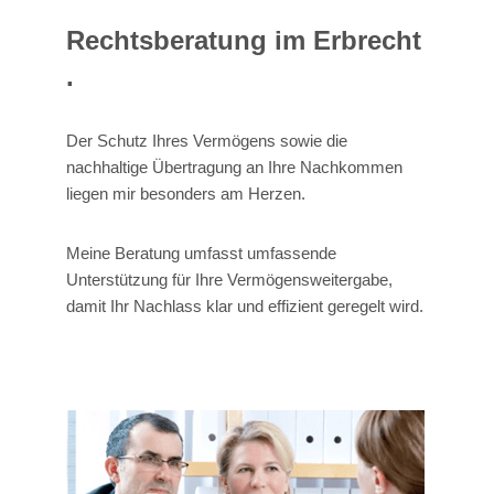
Rechtsberatung im Erbrecht
.
Der Schutz Ihres Vermögens sowie die
nachhaltige Übertragung an Ihre Nachkommen
liegen mir besonders am Herzen.
Meine Beratung umfasst umfassende
Unterstützung für Ihre Vermögensweitergabe,
damit Ihr Nachlass klar und effizient geregelt wird.