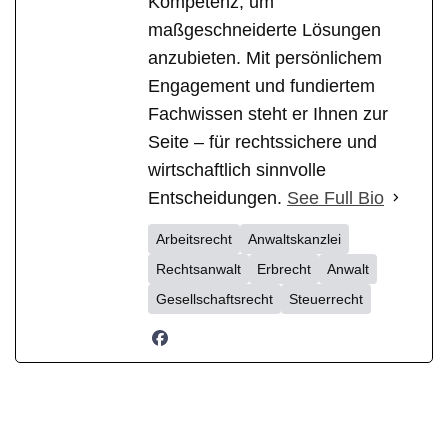
Kompetenz, um
maßgeschneiderte Lösungen
anzubieten. Mit persönlichem
Engagement und fundiertem
Fachwissen steht er Ihnen zur
Seite – für rechtssichere und
wirtschaftlich sinnvolle
Entscheidungen.
See Full Bio
Arbeitsrecht
Anwaltskanzlei
Rechtsanwalt
Erbrecht
Anwalt
Gesellschaftsrecht
Steuerrecht