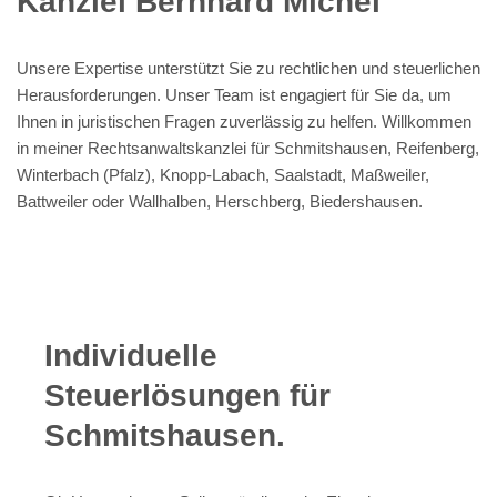
Kanzlei Bernhard Michel
Unsere Expertise unterstützt Sie zu rechtlichen und steuerlichen
Herausforderungen. Unser Team ist engagiert für Sie da, um
Ihnen in juristischen Fragen zuverlässig zu helfen. Willkommen
in meiner Rechtsanwaltskanzlei für Schmitshausen, Reifenberg,
Winterbach (Pfalz), Knopp-Labach, Saalstadt, Maßweiler,
Battweiler oder Wallhalben, Herschberg, Biedershausen.
Individuelle
Steuerlösungen für
Schmitshausen.