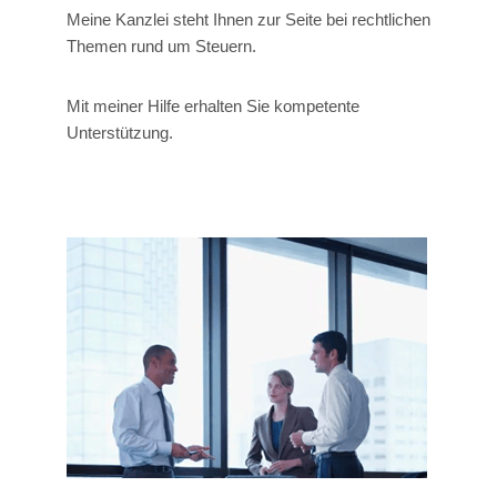
Meine Kanzlei steht Ihnen zur Seite bei rechtlichen
Themen rund um Steuern.
Mit meiner Hilfe erhalten Sie kompetente
Unterstützung.