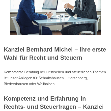
Kanzlei Bernhard Michel – Ihre erste
Wahl für Recht und Steuern
Kompetente Beratung bei juristischen und steuerlichen Themen
ist unser Anliegen für Schmitshausen – Herschberg,
Biedershausen oder Wallhalben.
Kompetenz und Erfahrung in
Rechts- und Steuerfragen – Kanzlei