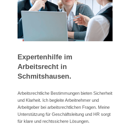
Expertenhilfe im
Arbeitsrecht in
Schmitshausen.
Arbeitsrechtliche Bestimmungen bieten Sicherheit
und Klarheit. Ich begleite Arbeitnehmer und
Arbeitgeber bei arbeitsrechtlichen Fragen. Meine
Unterstützung für Geschäftsleitung und HR sorgt
für klare und rechtssichere Lösungen.