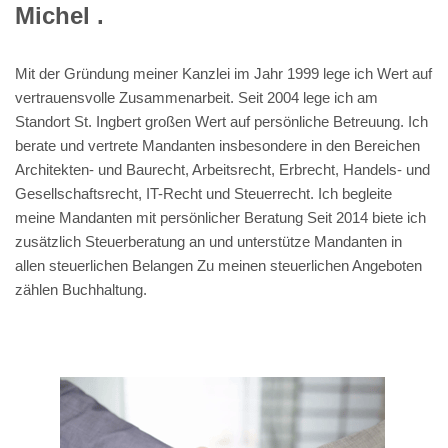
Michel .
Mit der Gründung meiner Kanzlei im Jahr 1999 lege ich Wert auf
vertrauensvolle Zusammenarbeit. Seit 2004 lege ich am
Standort St. Ingbert großen Wert auf persönliche Betreuung. Ich
berate und vertrete Mandanten insbesondere in den Bereichen
Architekten- und Baurecht, Arbeitsrecht, Erbrecht, Handels- und
Gesellschaftsrecht, IT-Recht und Steuerrecht. Ich begleite
meine Mandanten mit persönlicher Beratung Seit 2014 biete ich
zusätzlich Steuerberatung an und unterstütze Mandanten in
allen steuerlichen Belangen Zu meinen steuerlichen Angeboten
zählen Buchhaltung.