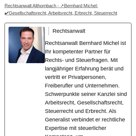
Rechtsanwalt Althornbach - ↗️Bernhard Michel:
✔️Gesellschaftsrecht, Arbeitsrecht, Erbrecht, Steuerrecht
Rechtsanwalt
Rechtsanwalt Bernhard Michel ist
Ihr kompetenter Partner für
Rechts- und Steuerfragen. Mit
langjähriger Erfahrung berät und
vertritt er Privatpersonen,
Freiberufler und Unternehmen.
Schwerpunkte seiner Kanzlei sind
Arbeitsrecht, Gesellschaftsrecht,
Steuerrecht und Erbrecht. Als
Generalist verbindet er rechtliche
Expertise mit steuerlicher