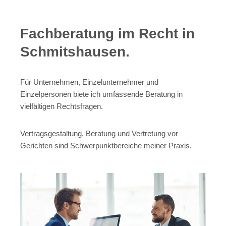
Fachberatung im Recht in
Schmitshausen.
Für Unternehmen, Einzelunternehmer und
Einzelpersonen biete ich umfassende Beratung in
vielfältigen Rechtsfragen.
Vertragsgestaltung, Beratung und Vertretung vor
Gerichten sind Schwerpunktbereiche meiner Praxis.