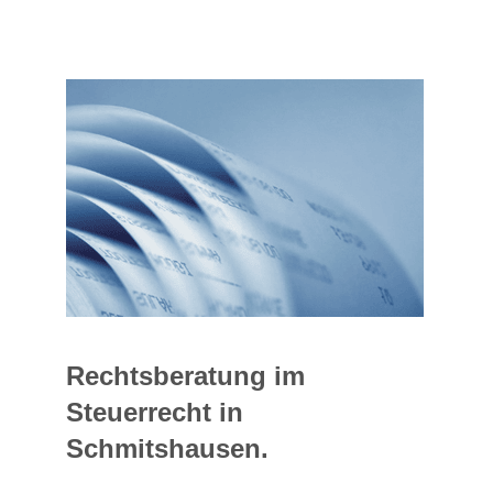
Rechtsberatung im
Steuerrecht in
Schmitshausen.