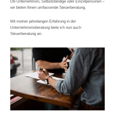
Ob Unternehmen, Selbstständige oder Einzelpersonen –
wir bieten Ihnen umfassende Steuerberatung.
Mit meiner jahrelangen Erfahrung in der
Unternehmensberatung biete ich nun auch
Steuerberatung an.