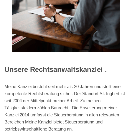
Unsere Rechtsanwaltskanzlei .
Meine Kanzlei besteht seit mehr als 20 Jahren und stellt eine
kompetente Rechtsberatung sicher. Der Standort St. Ingbert ist
seit 2004 der Mittelpunkt meiner Arbeit. Zu meinen
Tätigkeitsfeldern zählen Baurecht.. Die Erweiterung meiner
Kanzlei 2014 umfasst die Steuerberatung in allen relevanten
Bereichen Meine Kanzlei bietet Steuerberatung und
betriebswirtschaftliche Beratung an.