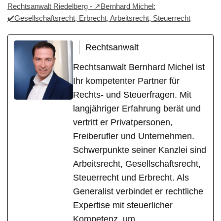
Rechtsanwalt Riedelberg - ↗️Bernhard Michel:
✔️Gesellschaftsrecht, Erbrecht, Arbeitsrecht, Steuerrecht
Rechtsanwalt
Rechtsanwalt Bernhard Michel ist
Ihr kompetenter Partner für
Rechts- und Steuerfragen. Mit
langjähriger Erfahrung berät und
vertritt er Privatpersonen,
Freiberufler und Unternehmen.
Schwerpunkte seiner Kanzlei sind
Arbeitsrecht, Gesellschaftsrecht,
Steuerrecht und Erbrecht. Als
Generalist verbindet er rechtliche
Expertise mit steuerlicher
Kompetenz, um