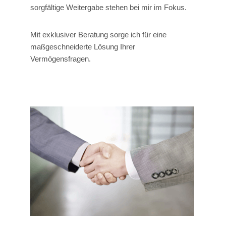
sorgfältige Weitergabe stehen bei mir im Fokus.
Mit exklusiver Beratung sorge ich für eine
maßgeschneiderte Lösung Ihrer
Vermögensfragen.