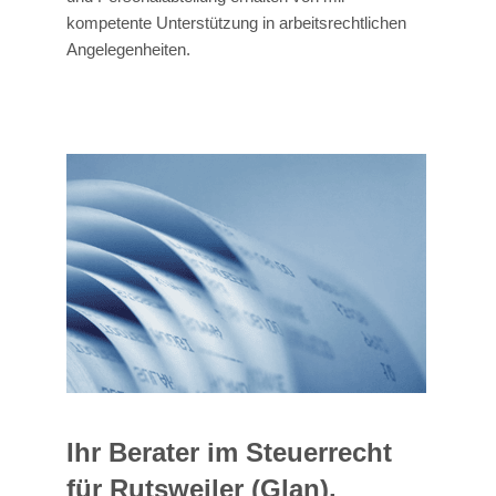
kompetente Unterstützung in arbeitsrechtlichen
Angelegenheiten.
Ihr Berater im Steuerrecht
für Rutsweiler (Glan).