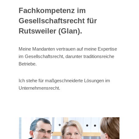
Fachkompetenz im
Gesellschaftsrecht für
Rutsweiler (Glan).
Meine Mandanten vertrauen auf meine Expertise
im Gesellschaftsrecht, darunter traditionsreiche
Betriebe.
Ich stehe für maßgeschneiderte Lösungen im
Unternehmensrecht.