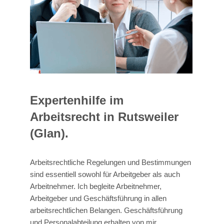
Expertenhilfe im
Arbeitsrecht in Rutsweiler
(Glan).
Arbeitsrechtliche Regelungen und Bestimmungen
sind essentiell sowohl für Arbeitgeber als auch
Arbeitnehmer. Ich begleite Arbeitnehmer,
Arbeitgeber und Geschäftsführung in allen
arbeitsrechtlichen Belangen. Geschäftsführung
und Personalabteilung erhalten von mir