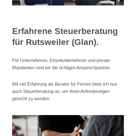
Erfahrene Steuerberatung
für Rutsweiler (Glan).
Für Unternehmen, Einzelunternehmer und private
Mandanten sind wir die richtigen Ansprechpartner.
Mit viel Erfahrung als Berater für Firmen biete ich nun
auch Steuerberatung an, um Ihren Anforderungen
gerecht zu werden.