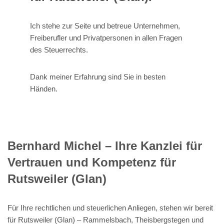
Ich stehe zur Seite und betreue Unternehmen,
Freiberufler und Privatpersonen in allen Fragen
des Steuerrechts.
Dank meiner Erfahrung sind Sie in besten
Händen.
Bernhard Michel – Ihre Kanzlei für
Vertrauen und Kompetenz für
Rutsweiler (Glan)
Für Ihre rechtlichen und steuerlichen Anliegen, stehen wir bereit
für Rutsweiler (Glan) – Rammelsbach, Theisbergstegen und