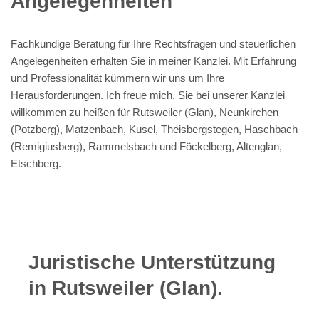
Angelegenheiten
Fachkundige Beratung für Ihre Rechtsfragen und steuerlichen
Angelegenheiten erhalten Sie in meiner Kanzlei. Mit Erfahrung
und Professionalität kümmern wir uns um Ihre
Herausforderungen. Ich freue mich, Sie bei unserer Kanzlei
willkommen zu heißen für Rutsweiler (Glan), Neunkirchen
(Potzberg), Matzenbach, Kusel, Theisbergstegen, Haschbach
(Remigiusberg), Rammelsbach und Föckelberg, Altenglan,
Etschberg.
Juristische Unterstützung
in Rutsweiler (Glan).