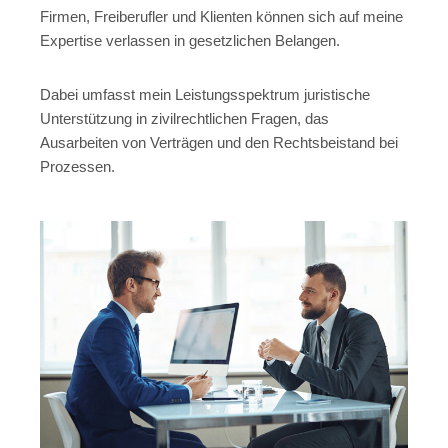
Firmen, Freiberufler und Klienten können sich auf meine
Expertise verlassen in gesetzlichen Belangen.
Dabei umfasst mein Leistungsspektrum juristische
Unterstützung in zivilrechtlichen Fragen, das
Ausarbeiten von Verträgen und den Rechtsbeistand bei
Prozessen.