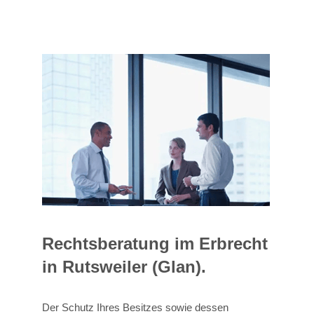
Rechtsberatung im Erbrecht
in Rutsweiler (Glan).
Der Schutz Ihres Besitzes sowie dessen