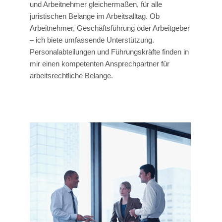
und Arbeitnehmer gleichermaßen, für alle
juristischen Belange im Arbeitsalltag. Ob
Arbeitnehmer, Geschäftsführung oder Arbeitgeber
– ich biete umfassende Unterstützung.
Personalabteilungen und Führungskräfte finden in
mir einen kompetenten Ansprechpartner für
arbeitsrechtliche Belange.