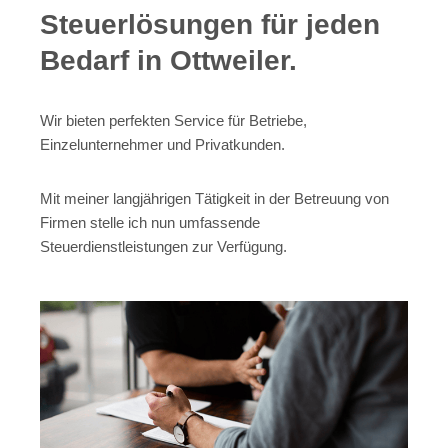
Steuerlösungen für jeden
Bedarf in Ottweiler.
Wir bieten perfekten Service für Betriebe,
Einzelunternehmer und Privatkunden.
Mit meiner langjährigen Tätigkeit in der Betreuung von
Firmen stelle ich nun umfassende
Steuerdienstleistungen zur Verfügung.