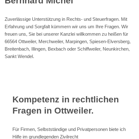
Bernhard Michel
Zuverlässige Unterstützung in Rechts- und Steuerfragen. Mit
Erfahrung und Sorgfalt kümmern wir uns um Ihre Fragen. Wir
freuen uns, Sie bei unserer Kanzlei willkommen zu heißen für
66564 Ottweiler, Merchweiler, Marpingen, Spiesen-Elversberg,
Breitenbach, Illingen, Bexbach oder Schiffweiler, Neunkirchen,
Sankt Wendel.
Kompetenz in rechtlichen
Fragen in Ottweiler.
Für Firmen, Selbstständige und Privatpersonen biete ich
Hilfe im grundlegenden Zivilrecht