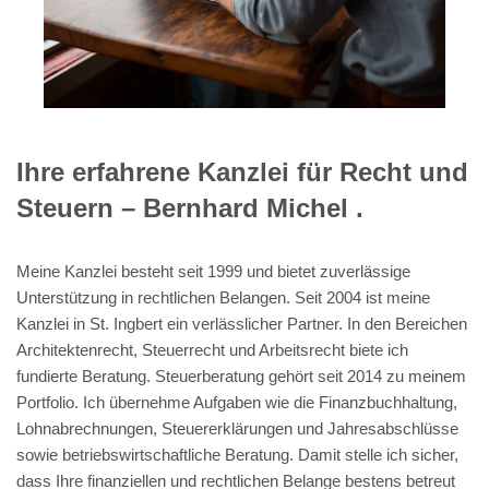
Ihre erfahrene Kanzlei für Recht und
Steuern – Bernhard Michel .
Meine Kanzlei besteht seit 1999 und bietet zuverlässige
Unterstützung in rechtlichen Belangen. Seit 2004 ist meine
Kanzlei in St. Ingbert ein verlässlicher Partner. In den Bereichen
Architektenrecht, Steuerrecht und Arbeitsrecht biete ich
fundierte Beratung. Steuerberatung gehört seit 2014 zu meinem
Portfolio. Ich übernehme Aufgaben wie die Finanzbuchhaltung,
Lohnabrechnungen, Steuererklärungen und Jahresabschlüsse
sowie betriebswirtschaftliche Beratung. Damit stelle ich sicher,
dass Ihre finanziellen und rechtlichen Belange bestens betreut