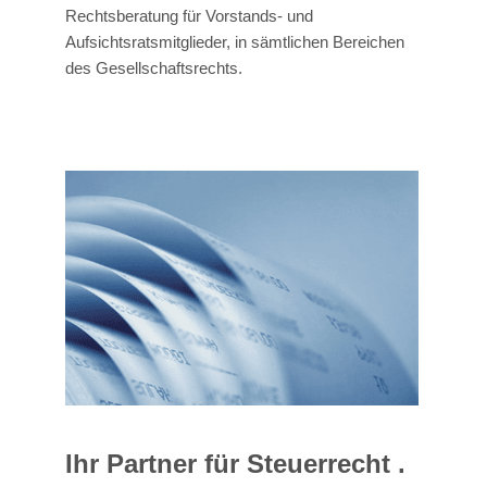
Rechtsberatung für Vorstands- und
Aufsichtsratsmitglieder, in sämtlichen Bereichen
des Gesellschaftsrechts.
Ihr Partner für Steuerrecht .