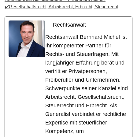
✔️Gesellschaftsrecht, Arbeitsrecht, Erbrecht, Steuerrecht
Rechtsanwalt
Rechtsanwalt Bernhard Michel ist
Ihr kompetenter Partner für
Rechts- und Steuerfragen. Mit
langjähriger Erfahrung berät und
vertritt er Privatpersonen,
Freiberufler und Unternehmen.
Schwerpunkte seiner Kanzlei sind
Arbeitsrecht, Gesellschaftsrecht,
Steuerrecht und Erbrecht. Als
Generalist verbindet er rechtliche
Expertise mit steuerlicher
Kompetenz, um