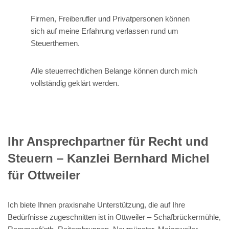
Firmen, Freiberufler und Privatpersonen können
sich auf meine Erfahrung verlassen rund um
Steuerthemen.
Alle steuerrechtlichen Belange können durch mich
vollständig geklärt werden.
Ihr Ansprechpartner für Recht und
Steuern – Kanzlei Bernhard Michel
für Ottweiler
Ich biete Ihnen praxisnahe Unterstützung, die auf Ihre
Bedürfnisse zugeschnitten ist in Ottweiler – Schafbrückermühle,