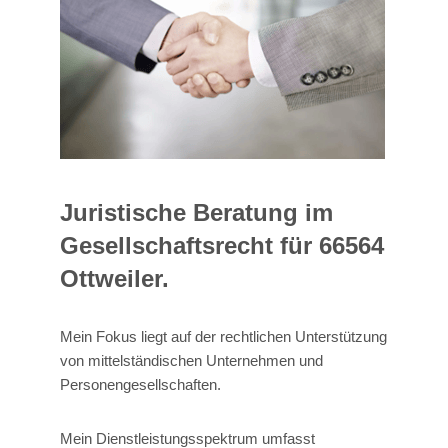
Juristische Beratung im
Gesellschaftsrecht für 66564
Ottweiler.
Mein Fokus liegt auf der rechtlichen Unterstützung
von mittelständischen Unternehmen und
Personengesellschaften.
Mein Dienstleistungsspektrum umfasst