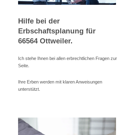
Hilfe bei der
Erbschaftsplanung für
66564 Ottweiler.
Ich stehe Ihnen bei allen erbrechtlichen Fragen zur
Seite.
Ihre Erben werden mit klaren Anweisungen
unterstützt.