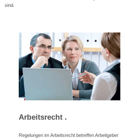
sind.
Arbeitsrecht .
Regelungen im Arbeitsrecht betreffen Arbeitgeber