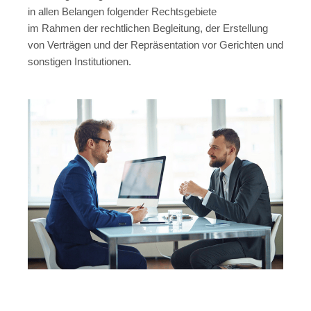
in allen Belangen folgender Rechtsgebiete
im Rahmen der rechtlichen Begleitung, der Erstellung
von Verträgen und der Repräsentation vor Gerichten und
sonstigen Institutionen.