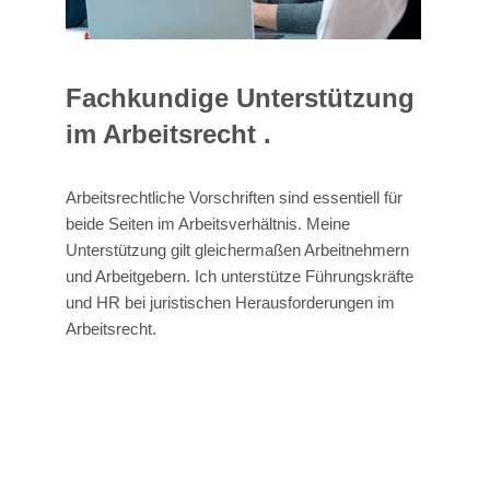
Fachkundige Unterstützung
im Arbeitsrecht .
Arbeitsrechtliche Vorschriften sind essentiell für
beide Seiten im Arbeitsverhältnis. Meine
Unterstützung gilt gleichermaßen Arbeitnehmern
und Arbeitgebern. Ich unterstütze Führungskräfte
und HR bei juristischen Herausforderungen im
Arbeitsrecht.
Bernhard Michel
Ihr Anwalt
für Kirkel