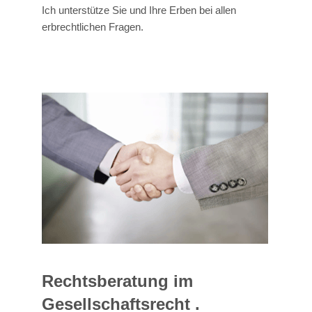
Ich unterstütze Sie und Ihre Erben bei allen
erbrechtlichen Fragen.
Rechtsberatung im
Gesellschaftsrecht .