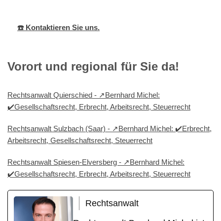
☎️ Kontaktieren Sie uns.
Vorort und regional für Sie da!
Rechtsanwalt Quierschied - ↗️Bernhard Michel:
✔️Gesellschaftsrecht, Erbrecht, Arbeitsrecht, Steuerrecht
Rechtsanwalt Sulzbach (Saar) - ↗️Bernhard Michel: ✔️Erbrecht,
Arbeitsrecht, Gesellschaftsrecht, Steuerrecht
Rechtsanwalt Spiesen-Elversberg - ↗️Bernhard Michel:
✔️Gesellschaftsrecht, Erbrecht, Arbeitsrecht, Steuerrecht
Rechtsanwalt