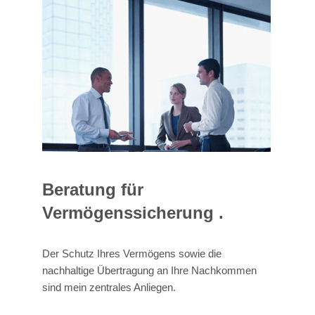
Beratung für
Vermögenssicherung .
Der Schutz Ihres Vermögens sowie die
nachhaltige Übertragung an Ihre Nachkommen
sind mein zentrales Anliegen.