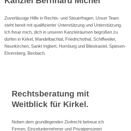
Kanzlei Bernhard Michel
Zuverlässige Hilfe in Rechts- und Steuerfragen. Unser Team
steht bereit mit qualifizierter Unterstützung und Unterstützung.
Ich freue mich, dich in unseren Kanzleiräumen begrüßen zu
dürfen in Kirkel, Mandelbachtal, Friedrichsthal, Schiffweiler,
Neunkirchen, Sankt Ingbert, Homburg und Blieskastel, Spiesen-
Elversberg, Bexbach.
Rechtsberatung mit
Weitblick für Kirkel.
Neben dem grundlegenden Zivilrecht betreue ich
Firmen, Einzelunternehmer und Privatpersonen