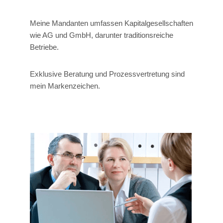
Meine Mandanten umfassen Kapitalgesellschaften
wie AG und GmbH, darunter traditionsreiche
Betriebe.
Exklusive Beratung und Prozessvertretung sind
mein Markenzeichen.