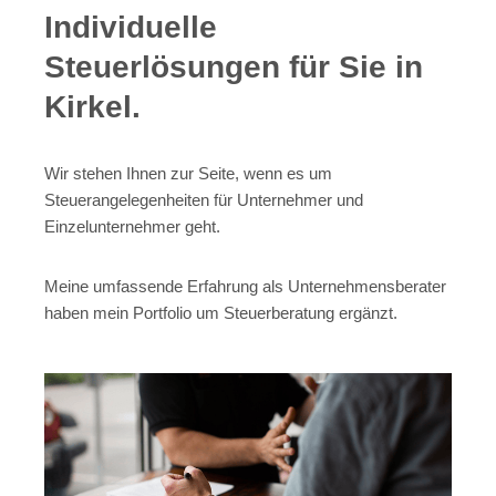
Individuelle
Steuerlösungen für Sie in
Kirkel.
Wir stehen Ihnen zur Seite, wenn es um
Steuerangelegenheiten für Unternehmer und
Einzelunternehmer geht.
Meine umfassende Erfahrung als Unternehmensberater
haben mein Portfolio um Steuerberatung ergänzt.