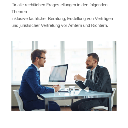
für alle rechtlichen Fragestellungen in den folgenden
Themen
inklusive fachlicher Beratung, Erstellung von Verträgen
und juristischer Vertretung vor Ämtern und Richtern.