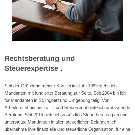
Rechtsberatung und
Steuerexpertise .
Seit der Gründung meiner Kanzlei im Jahr 1999 stehe ich
Mandanten mit fundierter Beratung zur Seite. Seit 2004 bin ich
für Mandanten in St. Ingbert und Umgebung tätig. Von
Arbeitsrecht bis hin zu IT- und Steuerrecht biete ich umfassende
Beratung. Seit 2014 biete ich zusätzlich Steuerberatung an und
unterstütze Mandanten in allen steuerlichen Belangen Ich
übernehme Ihre finanzielle und steuerliche Organisation, für eine