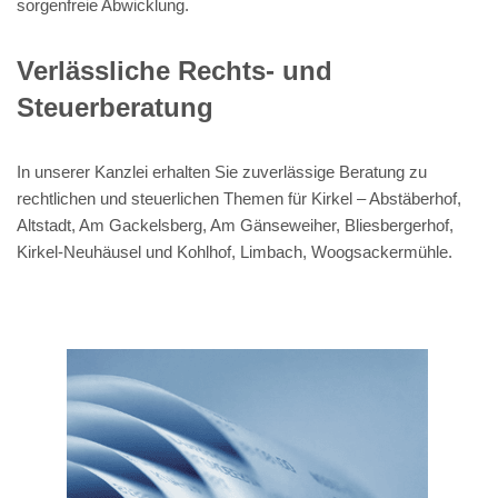
sorgenfreie Abwicklung.
Verlässliche Rechts- und
Steuerberatung
In unserer Kanzlei erhalten Sie zuverlässige Beratung zu
rechtlichen und steuerlichen Themen für Kirkel – Abstäberhof,
Altstadt, Am Gackelsberg, Am Gänseweiher, Bliesbergerhof,
Kirkel-Neuhäusel und Kohlhof, Limbach, Woogsackermühle.