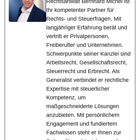
Rechtsanwalt Bernhard Michel ist
Ihr kompetenter Partner für
Rechts- und Steuerfragen. Mit
langjähriger Erfahrung berät und
vertritt er Privatpersonen,
Freiberufler und Unternehmen.
Schwerpunkte seiner Kanzlei sind
Arbeitsrecht, Gesellschaftsrecht,
Steuerrecht und Erbrecht. Als
Generalist verbindet er rechtliche
Expertise mit steuerlicher
Kompetenz, um
maßgeschneiderte Lösungen
anzubieten. Mit persönlichem
Engagement und fundiertem
Fachwissen steht er Ihnen zur