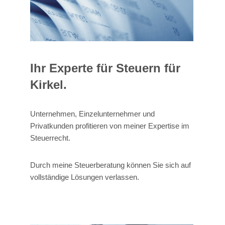
Ihr Experte für Steuern für
Kirkel.
Unternehmen, Einzelunternehmer und
Privatkunden profitieren von meiner Expertise im
Steuerrecht.
Durch meine Steuerberatung können Sie sich auf
vollständige Lösungen verlassen.