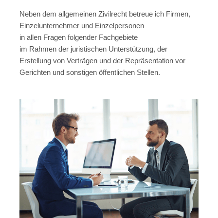
Neben dem allgemeinen Zivilrecht betreue ich Firmen,
Einzelunternehmer und Einzelpersonen
in allen Fragen folgender Fachgebiete
im Rahmen der juristischen Unterstützung, der
Erstellung von Verträgen und der Repräsentation vor
Gerichten und sonstigen öffentlichen Stellen.