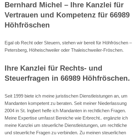
Bernhard Michel – Ihre Kanzlei für
Vertrauen und Kompetenz für 66989
Höhfröschen
Egal ob Recht oder Steuern, stehen wir bereit für Höhfröschen –
Petersberg, Höheischweiler oder Thaleischweiler-Fröschen.
Ihre Kanzlei für Rechts- und
Steuerfragen in 66989 Höhfröschen.
Seit 1999 biete ich meine juristischen Dienstleistungen an, um
Mandanten kompetent zu beraten. Seit meiner Niederlassung
2004 in St. Ingbert helfe ich Mandanten in rechtlichen Fragen.
Meine Expertise umfasst Bereiche wie Erbrecht.. ergänzte ich
meine Kanzlei um steuerliche Dienstleistungen, um rechtliche
und steuerliche Fragen zu verbinden. Zu meinen steuerlichen