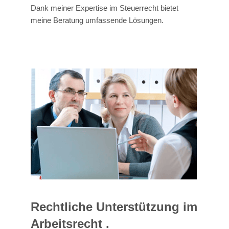
Dank meiner Expertise im Steuerrecht bietet
meine Beratung umfassende Lösungen.
Rechtliche Unterstützung im
Arbeitsrecht .