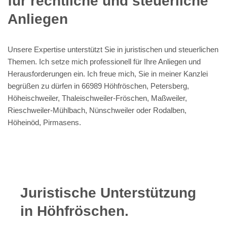
für rechtliche und steuerliche
Anliegen
Unsere Expertise unterstützt Sie in juristischen und steuerlichen
Themen. Ich setze mich professionell für Ihre Anliegen und
Herausforderungen ein. Ich freue mich, Sie in meiner Kanzlei
begrüßen zu dürfen in 66989 Höhfröschen, Petersberg,
Höheischweiler, Thaleischweiler-Fröschen, Maßweiler,
Rieschweiler-Mühlbach, Nünschweiler oder Rodalben,
Höheinöd, Pirmasens.
Juristische Unterstützung
in Höhfröschen.