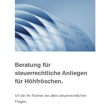
Beratung für
steuerrechtliche Anliegen
für Höhfröschen.
Ich bin Ihr Partner bei allen steuerrechtlichen
Fragen.