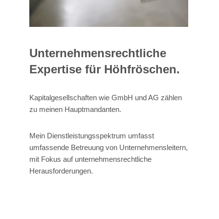
Unternehmensrechtliche
Expertise für Höhfröschen.
Kapitalgesellschaften wie GmbH und AG zählen
zu meinen Hauptmandanten.
Mein Dienstleistungsspektrum umfasst
umfassende Betreuung von Unternehmensleitern,
mit Fokus auf unternehmensrechtliche
Herausforderungen.