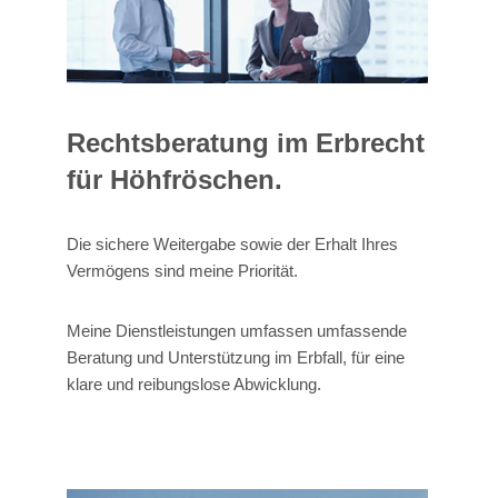
Rechtsberatung im Erbrecht
für Höhfröschen.
Die sichere Weitergabe sowie der Erhalt Ihres
Vermögens sind meine Priorität.
Meine Dienstleistungen umfassen umfassende
Beratung und Unterstützung im Erbfall, für eine
klare und reibungslose Abwicklung.