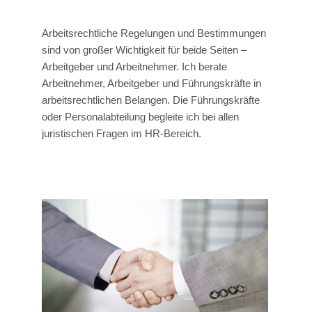
Arbeitsrechtliche Regelungen und Bestimmungen
sind von großer Wichtigkeit für beide Seiten –
Arbeitgeber und Arbeitnehmer. Ich berate
Arbeitnehmer, Arbeitgeber und Führungskräfte in
arbeitsrechtlichen Belangen. Die Führungskräfte
oder Personalabteilung begleite ich bei allen
juristischen Fragen im HR-Bereich.