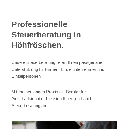
Professionelle
Steuerberatung in
Höhfröschen.
Unsere Steuerberatung liefert Ihnen passgenaue
Unterstützung für Firmen, Einzelunternehmer und
Einzelpersonen.
Mit meiner langen Praxis als Berater für
Geschäftsinhaber biete ich Ihnen jetzt auch
Steuerberatung an.