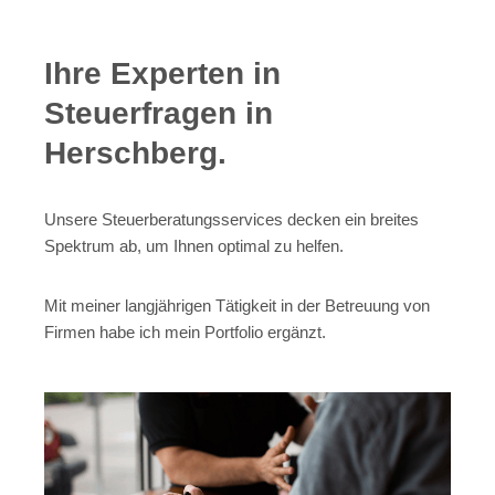
Ihre Experten in
Steuerfragen in
Herschberg.
Unsere Steuerberatungsservices decken ein breites
Spektrum ab, um Ihnen optimal zu helfen.
Mit meiner langjährigen Tätigkeit in der Betreuung von
Firmen habe ich mein Portfolio ergänzt.