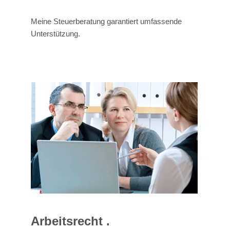
Meine Steuerberatung garantiert umfassende
Unterstützung.
Arbeitsrecht .