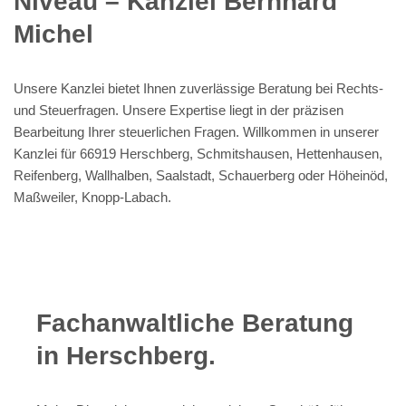
Niveau – Kanzlei Bernhard
Michel
Unsere Kanzlei bietet Ihnen zuverlässige Beratung bei Rechts-
und Steuerfragen. Unsere Expertise liegt in der präzisen
Bearbeitung Ihrer steuerlichen Fragen. Willkommen in unserer
Kanzlei für 66919 Herschberg, Schmitshausen, Hettenhausen,
Reifenberg, Wallhalben, Saalstadt, Schauerberg oder Höheinöd,
Maßweiler, Knopp-Labach.
Fachanwaltliche Beratung
in Herschberg.