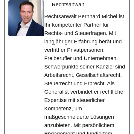
Rechtsanwalt
Rechtsanwalt Bernhard Michel ist
Ihr kompetenter Partner für
Rechts- und Steuerfragen. Mit
langjähriger Erfahrung berät und
vertritt er Privatpersonen,
Freiberufler und Unternehmen.
Schwerpunkte seiner Kanzlei sind
Arbeitsrecht, Gesellschaftsrecht,
Steuerrecht und Erbrecht. Als
Generalist verbindet er rechtliche
Expertise mit steuerlicher
Kompetenz, um
maßgeschneiderte Lösungen
anzubieten. Mit persönlichem
Engagement und fundiertem