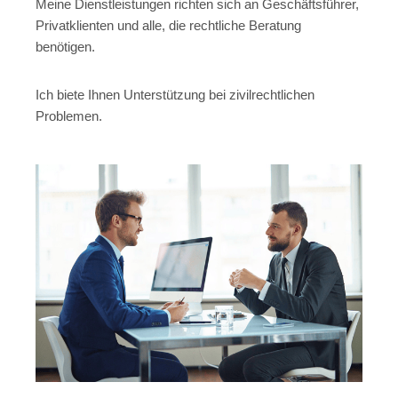
Meine Dienstleistungen richten sich an Geschäftsführer,
Privatklienten und alle, die rechtliche Beratung
benötigen.
Ich biete Ihnen Unterstützung bei zivilrechtlichen
Problemen.