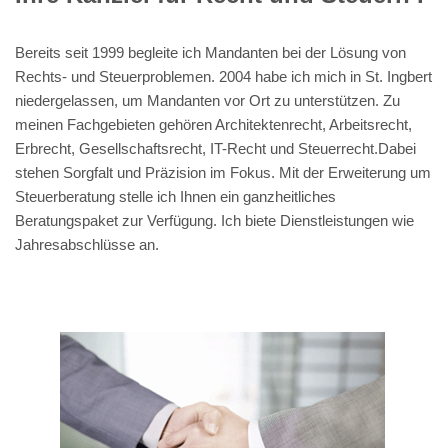
Bereits seit 1999 begleite ich Mandanten bei der Lösung von
Rechts- und Steuerproblemen. 2004 habe ich mich in St. Ingbert
niedergelassen, um Mandanten vor Ort zu unterstützen. Zu
meinen Fachgebieten gehören Architektenrecht, Arbeitsrecht,
Erbrecht, Gesellschaftsrecht, IT-Recht und Steuerrecht.Dabei
stehen Sorgfalt und Präzision im Fokus. Mit der Erweiterung um
Steuerberatung stelle ich Ihnen ein ganzheitliches
Beratungspaket zur Verfügung. Ich biete Dienstleistungen wie
Jahresabschlüsse an.