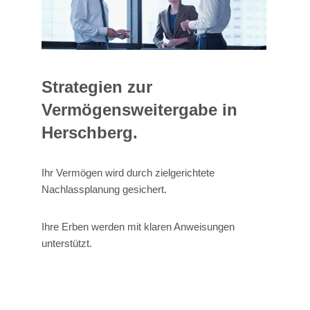
Strategien zur
Vermögensweitergabe in
Herschberg.
Ihr Vermögen wird durch zielgerichtete
Nachlassplanung gesichert.
Ihre Erben werden mit klaren Anweisungen
unterstützt.