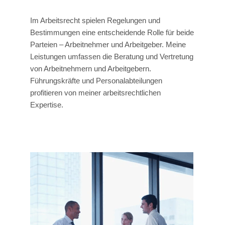
Im Arbeitsrecht spielen Regelungen und
Bestimmungen eine entscheidende Rolle für beide
Parteien – Arbeitnehmer und Arbeitgeber. Meine
Leistungen umfassen die Beratung und Vertretung
von Arbeitnehmern und Arbeitgebern.
Führungskräfte und Personalabteilungen
profitieren von meiner arbeitsrechtlichen
Expertise.