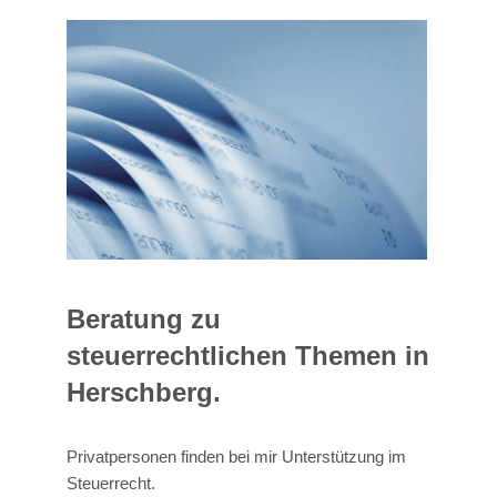
Beratung zu
steuerrechtlichen Themen in
Herschberg.
Privatpersonen finden bei mir Unterstützung im
Steuerrecht.