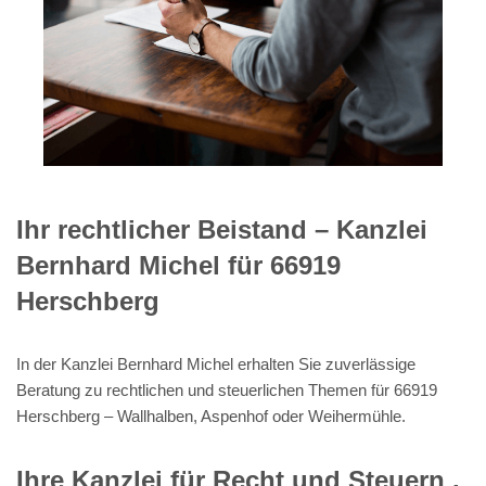
Ihr rechtlicher Beistand – Kanzlei
Bernhard Michel für 66919
Herschberg
In der Kanzlei Bernhard Michel erhalten Sie zuverlässige
Beratung zu rechtlichen und steuerlichen Themen für 66919
Herschberg – Wallhalben, Aspenhof oder Weihermühle.
Ihre Kanzlei für Recht und Steuern .