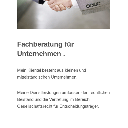
Fachberatung für
Unternehmen .
Mein Klientel besteht aus kleinen und
mittelständischen Unternehmen.
Meine Dienstleistungen umfassen den rechtlichen
Beistand und die Vertretung im Bereich
Gesellschaftsrecht für Entscheidungsträger.