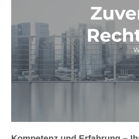
Kompetenz und Erfahrung – Ih