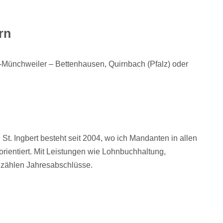
rn
an-Münchweiler – Bettenhausen, Quirnbach (Pfalz) oder
St. Ingbert besteht seit 2004, wo ich Mandanten in allen
orientiert. Mit Leistungen wie Lohnbuchhaltung,
 zählen Jahresabschlüsse.