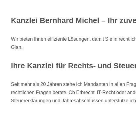
Kanzlei Bernhard Michel – Ihr zuve
Wir bieten Ihnen effiziente Lösungen, damit Sie in rechtl
Glan.
Ihre Kanzlei für Rechts- und Steuer
Seit mehr als 20 Jahren stehe ich Mandanten in allen Frag
rechtlichen Fragen berate. Ob Erbrecht, IT-Recht oder and
Steuererklärungen und Jahresabschlüssen unterstütze ic