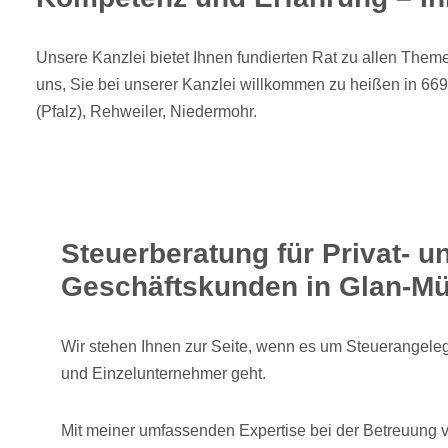
Unsere Kanzlei bietet Ihnen fundierten Rat zu allen Them
uns, Sie bei unserer Kanzlei willkommen zu heißen in 66
(Pfalz), Rehweiler, Niedermohr.
Steuerberatung für Privat- u
Geschäftskunden in Glan-Mü
Wir stehen Ihnen zur Seite, wenn es um Steuerangele
und Einzelunternehmer geht.
Mit meiner umfassenden Expertise bei der Betreuung vo