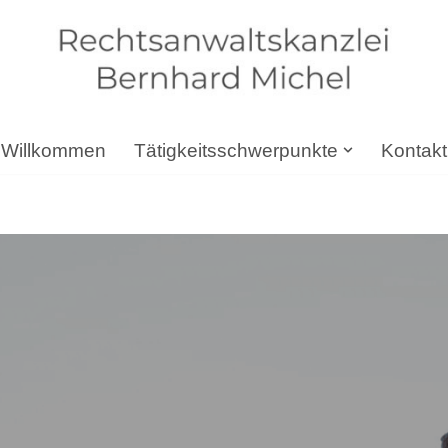
Willkommen
Tätigkeitsschwerpunkte
Kontakt