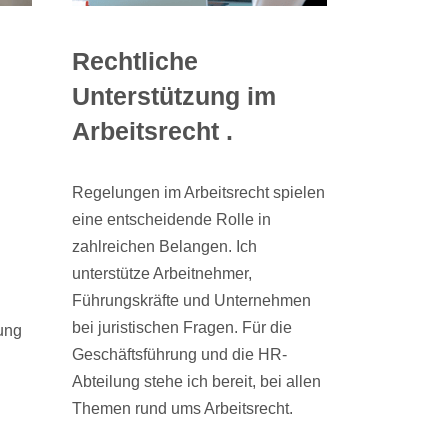
Rechtliche
Unterstützung im
Arbeitsrecht .
Regelungen im Arbeitsrecht spielen
eine entscheidende Rolle in
zahlreichen Belangen. Ich
unterstütze Arbeitnehmer,
Führungskräfte und Unternehmen
bei juristischen Fragen. Für die
tung
Geschäftsführung und die HR-
Abteilung stehe ich bereit, bei allen
Themen rund ums Arbeitsrecht.