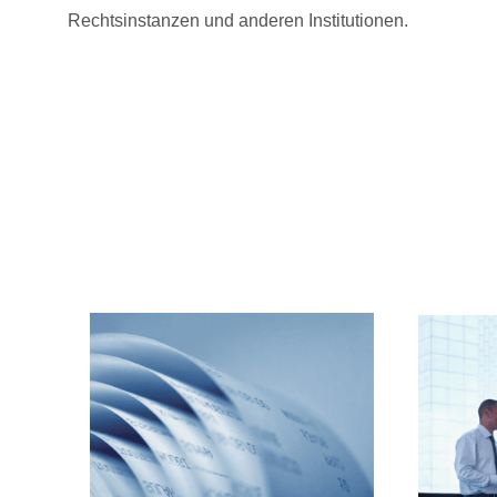
Rechtsinstanzen und anderen Institutionen.