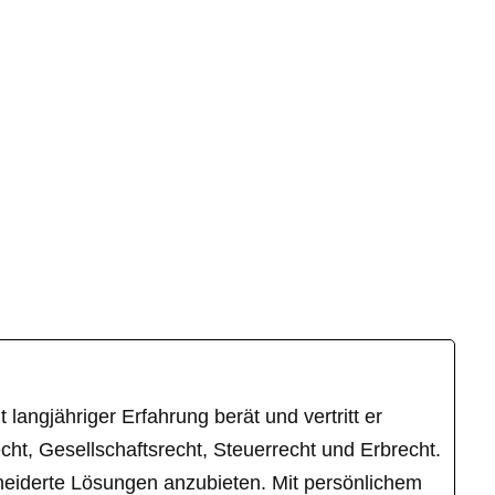
langjähriger Erfahrung berät und vertritt er
ht, Gesellschaftsrecht, Steuerrecht und Erbrecht.
hneiderte Lösungen anzubieten. Mit persönlichem