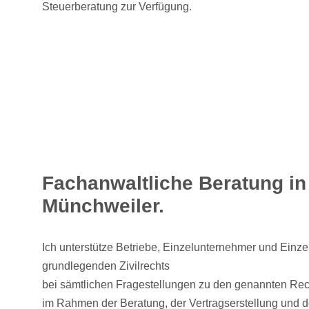
Steuerberatung zur Verfügung.
Fachanwaltliche Beratung in
Münchweiler.
Ich unterstütze Betriebe, Einzelunternehmer und Einz
grundlegenden Zivilrechts
bei sämtlichen Fragestellungen zu den genannten Re
im Rahmen der Beratung, der Vertragserstellung und d